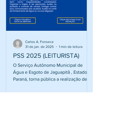
Carlos A. Fonseca
31 de jan. de 2025
1 min de leitura
PSS 2025 (LEITURISTA)
O Serviço Autônomo Municipal de
Água e Esgoto de Jaguapitã , Estado do
Paraná, torna pública a realização de
Processo Seletivo...